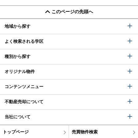
このページの先頭へ
地域から探す
よく検索される学区
種別から探す
オリジナル物件
コンテンツメニュー
不動産売却について
当社について
トップページ
売買物件検索