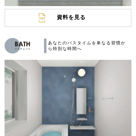
資料を見る
あなたのバスタイムを
単なる習慣か
ら特別な時間へ