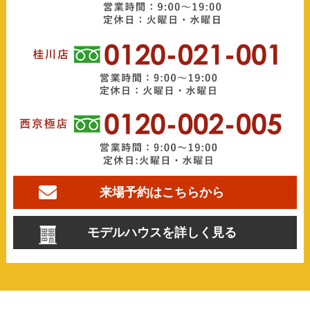
来場予約はこちらから
モデルハウスを詳しく見る