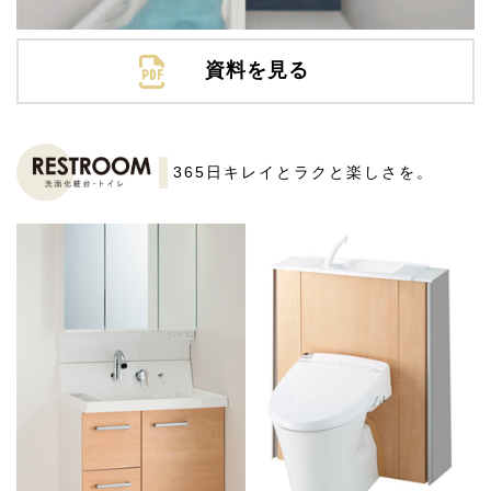
資料を見る
365日キレイとラクと楽しさを。