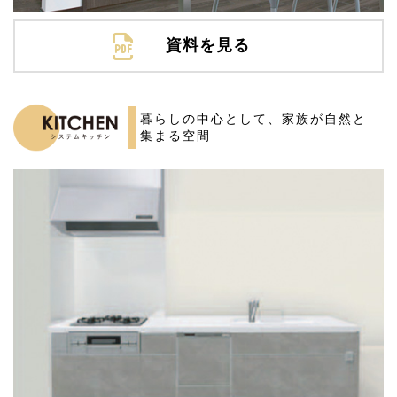
資料を見る
暮らしの中心として、
家族が自然と
集まる空間