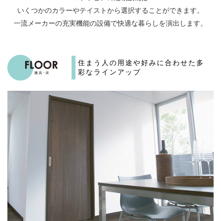
いくつかのカラーやテイストから選択することができます。
一流メーカーの充実機能の設備で快適な暮らしを演出します。
住まう人の用途や好みに合わせた
多
彩なラインアップ