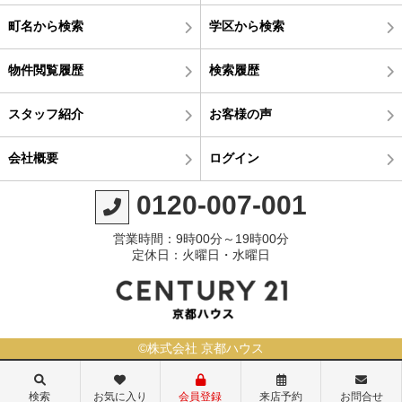
町名から検索
学区から検索
物件閲覧履歴
検索履歴
スタッフ紹介
お客様の声
会社概要
ログイン
0120-007-001
営業時間：9時00分～19時00分
定休日：火曜日・水曜日
©株式会社 京都ハウス
検索
お気に入り
会員登録
来店予約
お問合せ