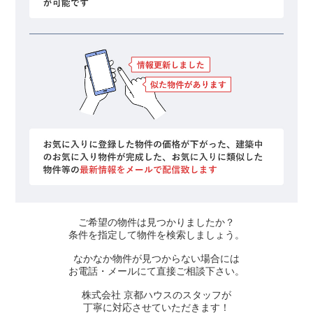
ご希望の物件は見つかりましたか？
条件を指定して物件を検索しましょう。
なかなか物件が見つからない場合には
お電話・メールにて直接ご相談下さい。
株式会社 京都ハウスのスタッフが
丁寧に対応させていただきます！