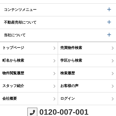
コンテンツメニュー
不動産売却について
当社について
トップページ
売買物件検索
町名から検索
学区から検索
物件閲覧履歴
検索履歴
スタッフ紹介
お客様の声
会社概要
ログイン
0120-007-001