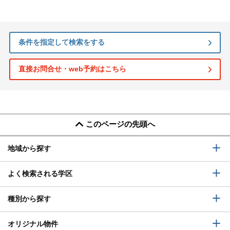
条件を指定して検索をする
直接お問合せ・web予約はこちら
このページの先頭へ
地域から探す
よく検索される学区
種別から探す
オリジナル物件