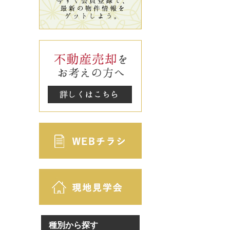
種別から探す