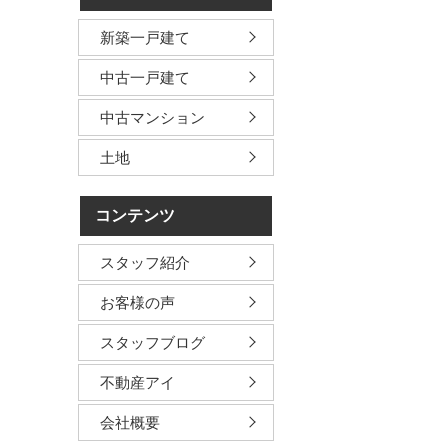
新築一戸建て
中古一戸建て
中古マンション
土地
コンテンツ
スタッフ紹介
お客様の声
スタッフブログ
不動産アイ
会社概要