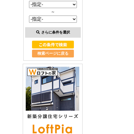
～
さらに条件を選択
検索ページに戻る