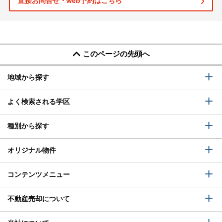
直接お問合せ・web予約はこちら
このページの先頭へ
地域から探す
よく検索される学区
種別から探す
オリジナル物件
コンテンツメニュー
不動産売却について