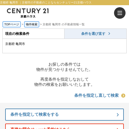
京都府 亀岡市 ｜京都市の不動産のことならセンチュリー21京都ハウス
TOPページ
物件検索
京都府 亀岡市 の不動産情報一覧
現在の検索条件
条件を選び直す
京都府 亀岡市
お探しの条件では
物件が見つかりませんでした。
再度条件を指定しなおして
物件の検索をお願いいたします。
条件を指定し直して検索
条件を指定して検索をする