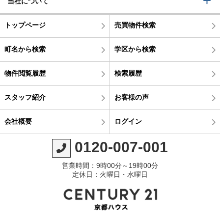
当社について
トップページ
売買物件検索
町名から検索
学区から検索
物件閲覧履歴
検索履歴
スタッフ紹介
お客様の声
会社概要
ログイン
0120-007-001
営業時間：9時00分～19時00分
定休日：火曜日・水曜日