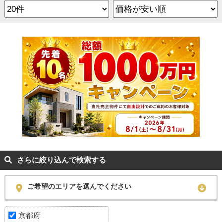
さらに絞り込んで検索する
ご希望のエリアを選んでください
京都府