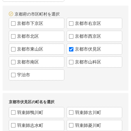
京都府の市区町村を選択
京都市下京区
京都市右京区
京都市北区
京都市西京区
京都市東山区
京都市伏見区
京都市南区
京都市山科区
宇治市
京都市伏見区の町名を選択
羽束師鴨川町
羽束師古川町
羽束師志水町
羽束師菱川町