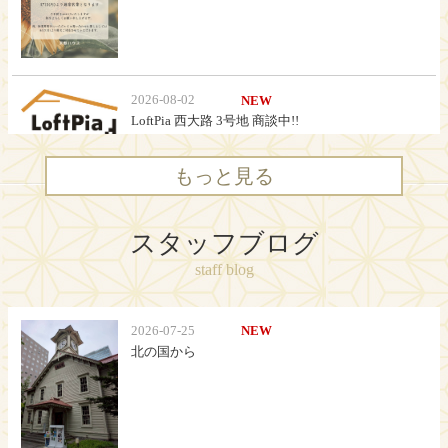
もっと見る
スタッフブログ
staff blog