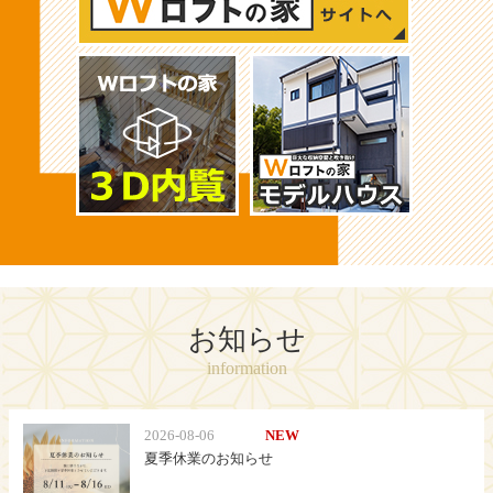
お知らせ
information