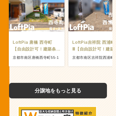
分譲地をもっと見る