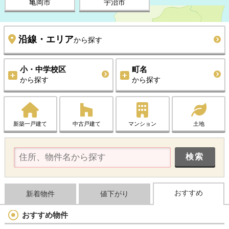
亀岡市
宇治市
沿線・エリア
から探す
小・中学校区
町名
から探す
から探す
新築一戸建て
中古戸建て
マンション
土地
おすすめ
新着物件
値下がり
おすすめ物件