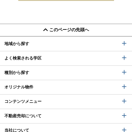
このページの先頭へ
地域から探す
よく検索される学区
種別から探す
オリジナル物件
コンテンツメニュー
不動産売却について
当社について