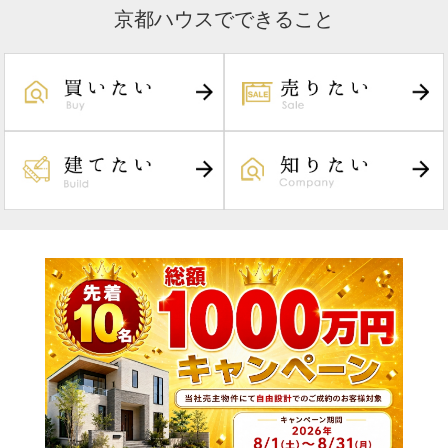
京都ハウスでできること