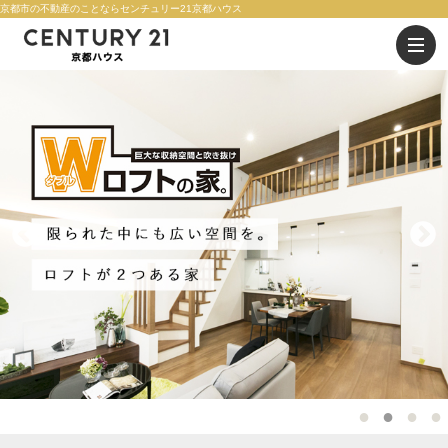
京都市の不動産のことならセンチュリー21京都ハウス