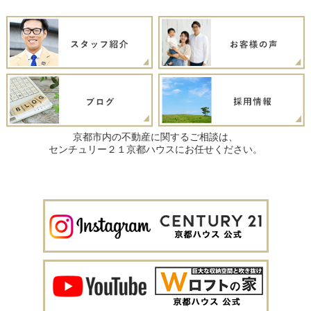
京都市内の不動産に関するご相談は、
センチュリー２１京都ハウスにお任せください。