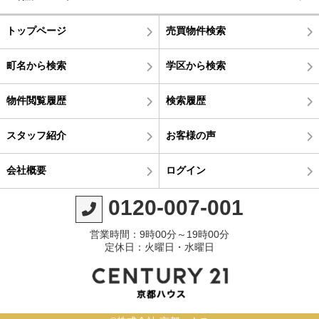
トップページ
売買物件検索
町名から検索
学区から検索
物件閲覧履歴
検索履歴
スタッフ紹介
お客様の声
会社概要
ログイン
0120-007-001
営業時間：9時00分～19時00分
定休日：火曜日・水曜日