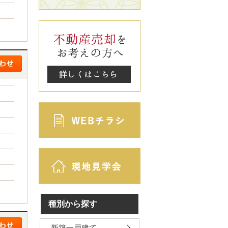
種別から探す
新築一戸建て