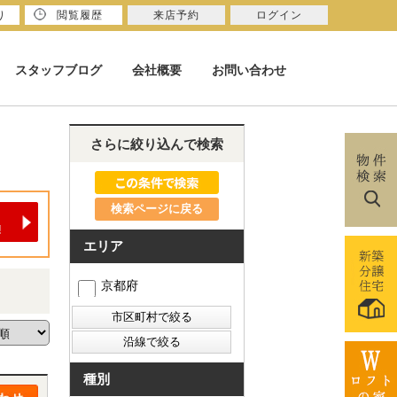
り
閲覧履歴
来店予約
ログイン
スタッフブログ
会社概要
お問い合わせ
さらに絞り込んで検索
検索ページに戻る
エリア
京都府
種別