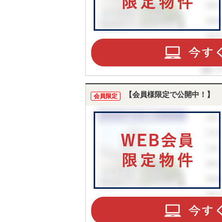
【会員様限定で公開中！】
会員限定