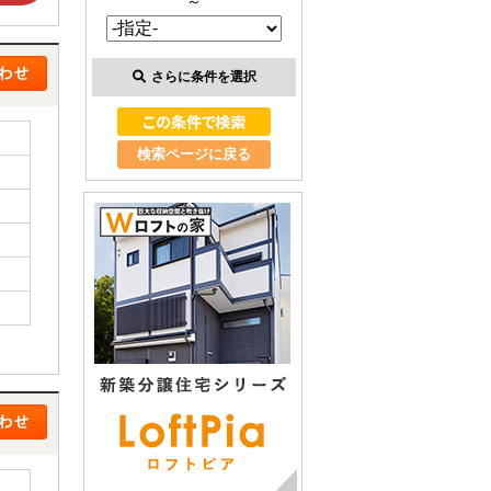
～
さらに条件を選択
検索ページに戻る