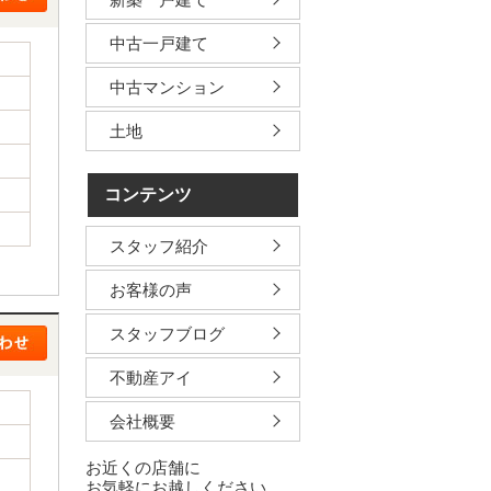
中古一戸建て
中古マンション
土地
コンテンツ
スタッフ紹介
お客様の声
スタッフブログ
不動産アイ
会社概要
お近くの店舗に
お気軽にお越しください。