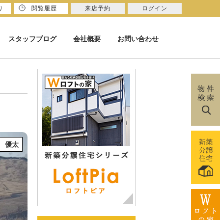
り
閲覧履歴
来店予約
ログイン
スタッフブログ
会社概要
お問い合わせ
 優太