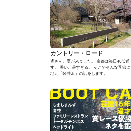
カントリー・ロード
皆さん、夏が来ました。
京都は毎日40℃
す。
暑い、暑すぎる。
そこでそんな季節に
地元「軽井沢」の話をします。