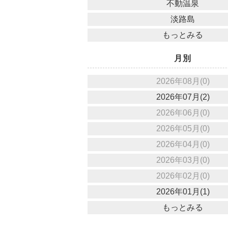
不動温泉
淡路島
もっとみる
月別
2026年08月(0)
2026年07月(2)
2026年06月(0)
2026年05月(0)
2026年04月(0)
2026年03月(0)
2026年02月(0)
2026年01月(1)
もっとみる