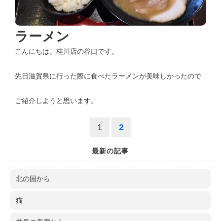
ラーメン
こんにちは。桂川店の谷口です。
先日滋賀県に行った際に食べたラーメンが美味しかったので
ご紹介しようと思います。
1
2
最新の記事
北の国から
猫