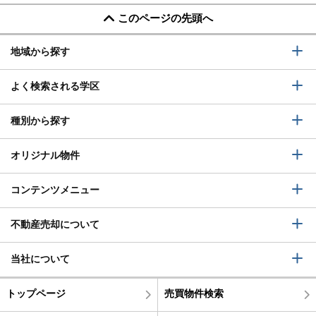
このページの先頭へ
地域から探す
よく検索される学区
種別から探す
オリジナル物件
コンテンツメニュー
不動産売却について
当社について
トップページ
売買物件検索