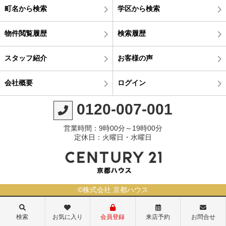
町名から検索
学区から検索
物件閲覧履歴
検索履歴
スタッフ紹介
お客様の声
会社概要
ログイン
0120-007-001
営業時間：9時00分～19時00分
定休日：火曜日・水曜日
©株式会社 京都ハウス
検索
お気に入り
会員登録
来店予約
お問合せ