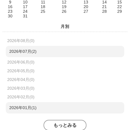
9
10
11
12
13
14
15
16
17
18
19
20
21
22
23
24
25
26
27
28
29
30
31
月別
2026年08月(0)
2026年07月(2)
2026年06月(0)
2026年05月(0)
2026年04月(0)
2026年03月(0)
2026年02月(0)
2026年01月(1)
もっとみる