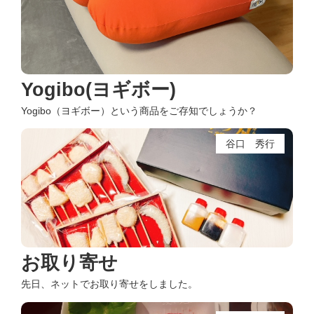
Yogibo(ヨギボー)
Yogibo（ヨギボー）という商品をご存知でしょうか？
谷口 秀行
お取り寄せ
先日、ネットでお取り寄せをしました。