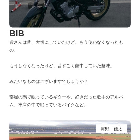
BIB
皆さんは昔、大切にしていたけど、もう使わなくなったも
の。
もうしなくなったけど、昔すごく熱中していた趣味。
みたいなものはございますでしょうか？
部屋の隅で眠っているギターや、好きだった歌手のアルバ
ム、車庫の中で眠っているバイクなど。
河野 優太