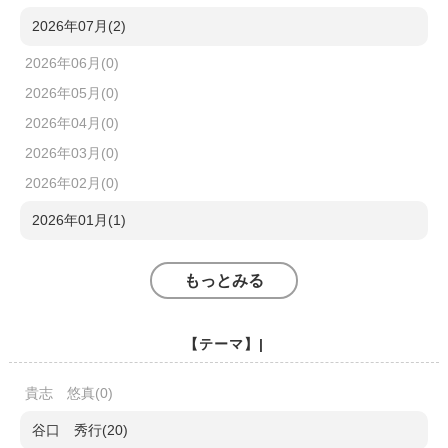
2026年07月(2)
2026年06月(0)
2026年05月(0)
2026年04月(0)
2026年03月(0)
2026年02月(0)
2026年01月(1)
もっとみる
【テーマ】|
貴志 悠真(0)
谷口 秀行(20)