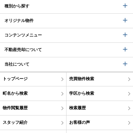
種別から探す
オリジナル物件
コンテンツメニュー
不動産売却について
当社について
トップページ
売買物件検索
町名から検索
学区から検索
物件閲覧履歴
検索履歴
スタッフ紹介
お客様の声