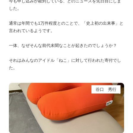
今も申し込みが殺到している、とのニュースを先日目にしま
した。
通常は年間でも1万件程度とのことで、「史上初の出来事」と
言われているようです。
一体、なぜそんな前代未聞なことが起きたのでしょうか？
それはみんなのアイドル「ねこ」に対して行われた寄付でし
た。
谷口 秀行