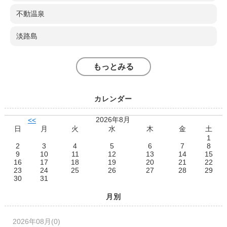
不動温泉
淡路島
もっとみる
カレンダー
2026年8月
<<
日
月
火
水
木
金
土
1
2
3
4
5
6
7
8
9
10
11
12
13
14
15
16
17
18
19
20
21
22
23
24
25
26
27
28
29
30
31
月別
2026年08月(0)