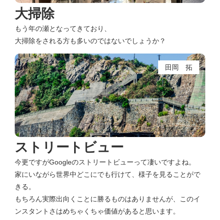
大掃除
もう年の瀬となってきており、
大掃除をされる方も多いのではないでしょうか？
田岡 拓
ストリートビュー
今更ですがGoogleのストリートビューって凄いですよね。
家にいながら世界中どこにでも行けて、様子を見ることがで
きる。
もちろん実際出向くことに勝るものはありませんが、このイ
ンスタントさはめちゃくちゃ価値があると思います。