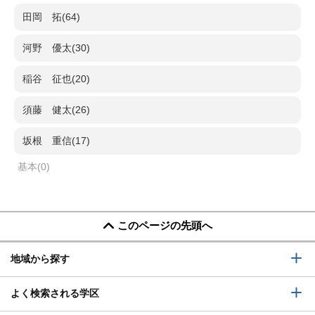
田岡 拓(64)
河野 優太(30)
稲谷 征也(20)
須藤 健太(26)
坂根 重信(17)
基本(0)
このページの先頭へ
地域から探す
よく検索される学区