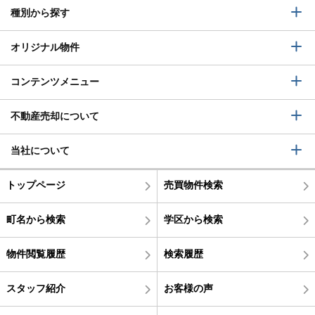
種別から探す
オリジナル物件
コンテンツメニュー
不動産売却について
当社について
トップページ
売買物件検索
町名から検索
学区から検索
物件閲覧履歴
検索履歴
スタッフ紹介
お客様の声