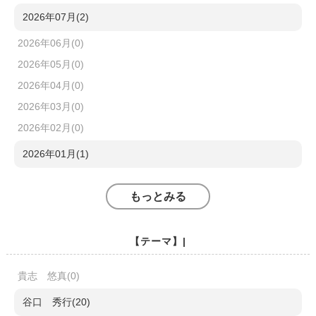
2026年07月(2)
2026年06月(0)
2026年05月(0)
2026年04月(0)
2026年03月(0)
2026年02月(0)
2026年01月(1)
もっとみる
【テーマ】|
貴志 悠真(0)
谷口 秀行(20)