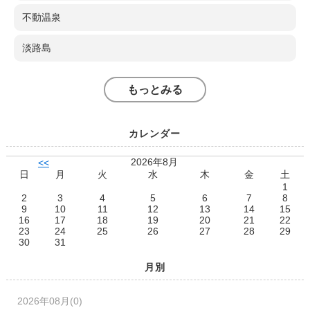
不動温泉
淡路島
もっとみる
カレンダー
2026年8月
<<
日
月
火
水
木
金
土
1
2
3
4
5
6
7
8
9
10
11
12
13
14
15
16
17
18
19
20
21
22
23
24
25
26
27
28
29
30
31
月別
2026年08月(0)