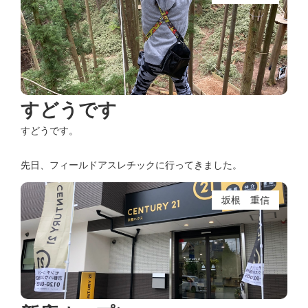
すどうです
すどうです。
先日、フィールドアスレチックに行ってきました。
坂根 重信