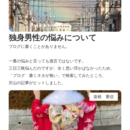
独身男性の悩みについて
ブログに書くことがありません。
一番の悩みと言っても過言ではないです。
三日三晩悩んだのですが、全く思い浮かばなかったため、
「ブログ 書くネタが無い」で検索してみたところ、
沢山の記事がヒットしました。
坂根 重信