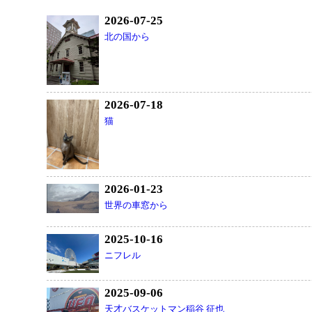
2026-07-25
北の国から
2026-07-18
猫
2026-01-23
世界の車窓から
2025-10-16
ニフレル
2025-09-06
天才バスケットマン稲谷 征也