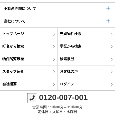
不動産売却について
当社について
トップページ
売買物件検索
町名から検索
学区から検索
物件閲覧履歴
検索履歴
スタッフ紹介
お客様の声
会社概要
ログイン
0120-007-001
営業時間：9時00分～19時00分
定休日：火曜日・水曜日