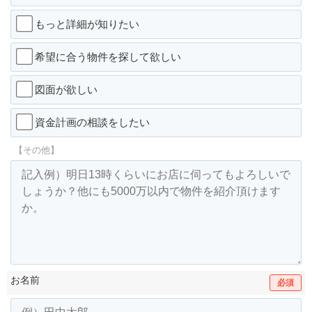
もっと詳細が知りたい
希望に合う物件を探して欲しい
図面が欲しい
資金計画の相談をしたい
【その他】
お名前
必須