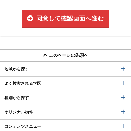
同意して確認画面へ進む
このページの先頭へ
地域から探す
よく検索される学区
種別から探す
オリジナル物件
コンテンツメニュー