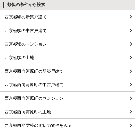
類似の条件から検索
西京極駅の新築戸建て
西京極駅の中古戸建て
西京極駅のマンション
西京極駅の土地
西京極西向河原町の新築戸建て
西京極西向河原町の中古戸建て
西京極西向河原町のマンション
西京極西向河原町の土地
西京極西小学校の周辺の物件をみる