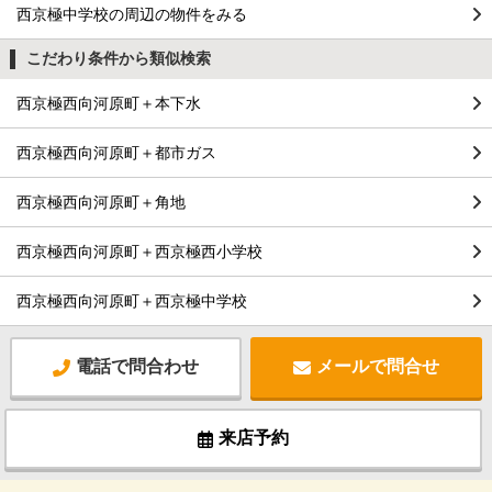
西京極中学校の周辺の物件をみる
こだわり条件から類似検索
西京極西向河原町＋本下水
西京極西向河原町＋都市ガス
西京極西向河原町＋角地
西京極西向河原町＋西京極西小学校
西京極西向河原町＋西京極中学校
電話で問合わせ
メールで問合せ
来店予約