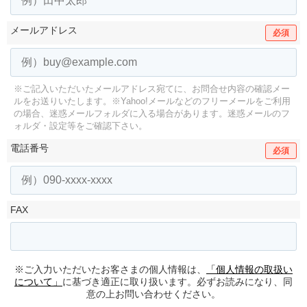
メールアドレス
必須
※ご記入いただいたメールアドレス宛てに、お問合せ内容の確認メー
ルをお送りいたします。
※Yahoo!メールなどのフリーメールをご利用
の場合、迷惑メールフォルダに入る場合があります。
迷惑メールのフ
ォルダ・設定等をご確認下さい。
電話番号
必須
FAX
※ご入力いただいたお客さまの個人情報は、
「個人情報の取扱い
について」
に基づき適正に取り扱います。必ずお読みになり、同
意の上お問い合わせください。