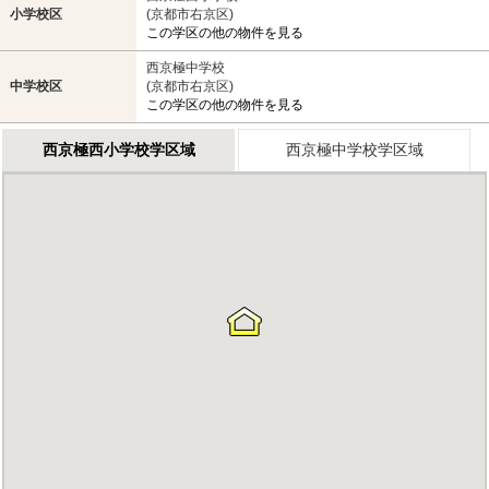
小学校区
(京都市右京区)
この学区の他の物件を見る
西京極中学校
中学校区
(京都市右京区)
この学区の他の物件を見る
西京極西小学校学区域
西京極中学校学区域