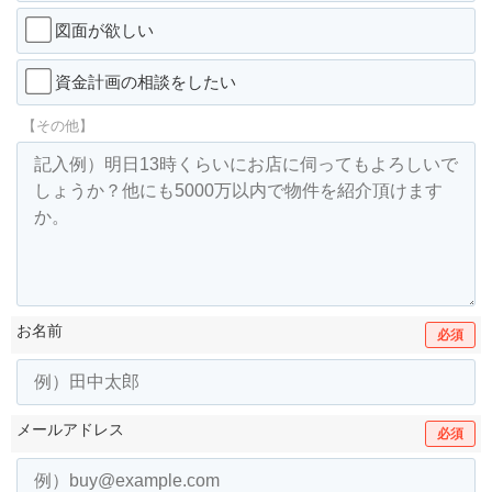
図面が欲しい
資金計画の相談をしたい
【その他】
お名前
必須
メールアドレス
必須