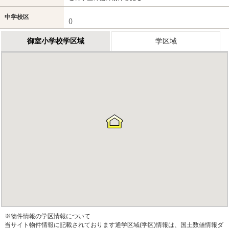
中学校区
()
御室小学校学区域
学区域
※物件情報の学区情報について
当サイト物件情報に記載されております通学区域(学区)情報は、国土数値情報ダ