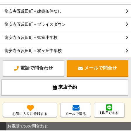
龍安寺五反田町＋建築条件なし
龍安寺五反田町＋プライスダウン
龍安寺五反田町＋御室小学校
龍安寺五反田町＋双ヶ丘中学校
電話で問合わせ
メールで問合せ
来店予約
LINEで送る
お気に入りに登録する
メールで送る
お電話でのお問合わせ