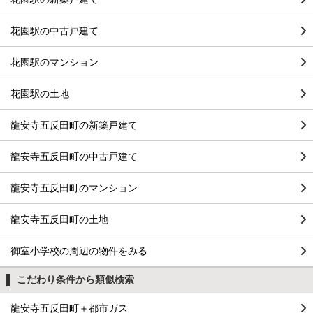
花園駅の中古戸建て
花園駅のマンション
花園駅の土地
龍安寺五反田町の新築戸建て
龍安寺五反田町の中古戸建て
龍安寺五反田町のマンション
龍安寺五反田町の土地
御室小学校の周辺の物件をみる
こだわり条件から類似検索
龍安寺五反田町＋都市ガス