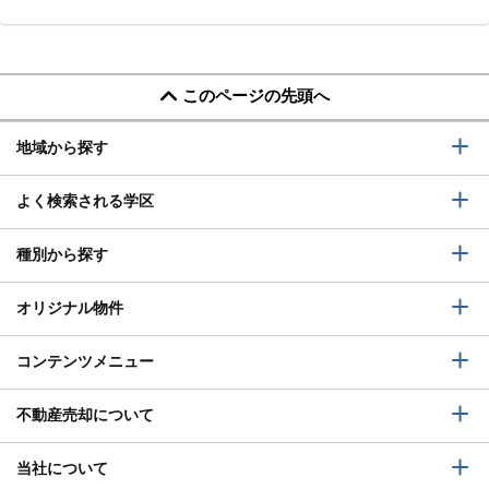
このページの先頭へ
地域から探す
よく検索される学区
種別から探す
オリジナル物件
コンテンツメニュー
不動産売却について
当社について