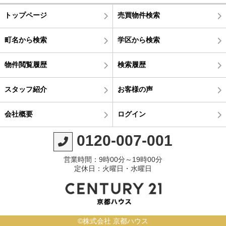
トップページ
売買物件検索
町名から検索
学区から検索
物件閲覧履歴
検索履歴
スタッフ紹介
お客様の声
会社概要
ログイン
0120-007-001
営業時間：9時00分～19時00分
定休日：火曜日・水曜日
©株式会社 京都ハウス