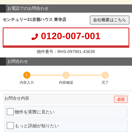
お電話でのお問合わせ
センチュリー21京都ハウス 東寺店
会社概要はこちら
0120-007-001
物件番号：RHS-097901-43638
お問合わせ
1
2
3
内容入力
内容確認
完了
お問合せ内容
必須
物件を実際に見たい
もっと詳細が知りたい