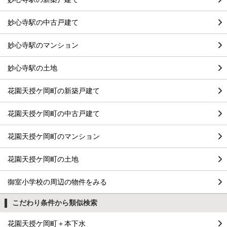
妙心寺駅の中古戸建て
妙心寺駅のマンション
妙心寺駅の土地
花園天授ケ岡町の新築戸建て
花園天授ケ岡町の中古戸建て
花園天授ケ岡町のマンション
花園天授ケ岡町の土地
御室小学校の周辺の物件をみる
こだわり条件から類似検索
花園天授ケ岡町＋本下水