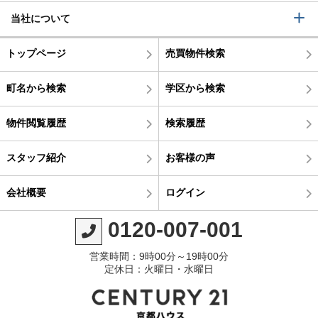
当社について
トップページ
売買物件検索
町名から検索
学区から検索
物件閲覧履歴
検索履歴
スタッフ紹介
お客様の声
会社概要
ログイン
0120-007-001
営業時間：9時00分～19時00分
定休日：火曜日・水曜日