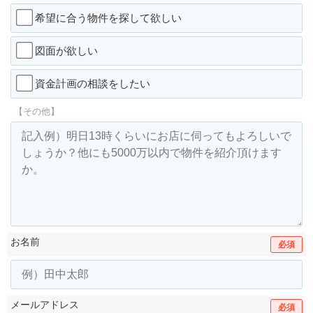
希望に合う物件を探して欲しい
図面が欲しい
資金計画の相談をしたい
【その他】
お名前
必須
メールアドレス
必須