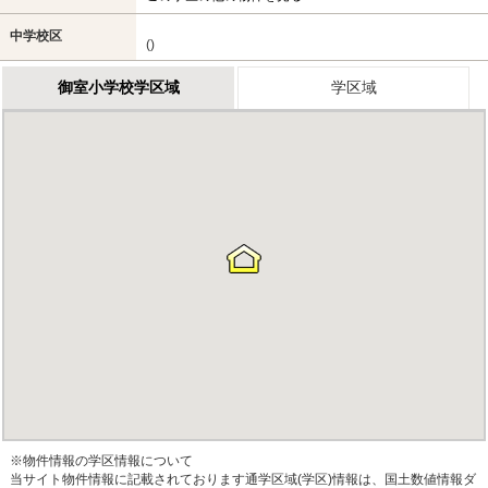
中学校区
()
御室小学校学区域
学区域
※物件情報の学区情報について
当サイト物件情報に記載されております通学区域(学区)情報は、国土数値情報ダ