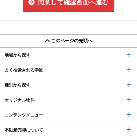
同意して確認画面へ進む
このページの先頭へ
地域から探す
よく検索される学区
種別から探す
オリジナル物件
コンテンツメニュー
不動産売却について