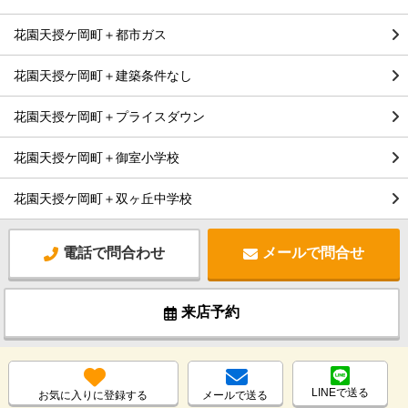
花園天授ケ岡町＋都市ガス
花園天授ケ岡町＋建築条件なし
花園天授ケ岡町＋プライスダウン
花園天授ケ岡町＋御室小学校
花園天授ケ岡町＋双ヶ丘中学校
電話で問合わせ
メールで問合せ
来店予約
LINEで送る
お気に入りに登録する
メールで送る