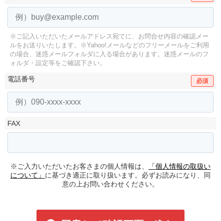
※ご記入いただいたメールアドレス宛てに、お問合せ内容の確認メー
ルをお送りいたします。
※Yahoo!メールなどのフリーメールをご利用
の場合、迷惑メールフォルダに入る場合があります。
迷惑メールのフ
ォルダ・設定等をご確認下さい。
電話番号
必須
FAX
※ご入力いただいたお客さまの個人情報は、
「個人情報の取扱い
について」
に基づき適正に取り扱います。必ずお読みになり、同
意の上お問い合わせください。