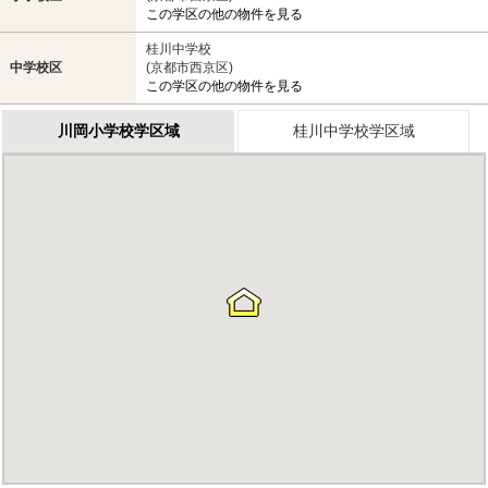
この学区の他の物件を見る
桂川中学校
中学校区
(京都市西京区)
この学区の他の物件を見る
川岡小学校学区域
桂川中学校学区域