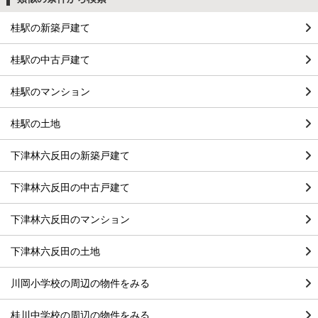
桂駅の新築戸建て
桂駅の中古戸建て
桂駅のマンション
桂駅の土地
下津林六反田の新築戸建て
下津林六反田の中古戸建て
下津林六反田のマンション
下津林六反田の土地
川岡小学校の周辺の物件をみる
桂川中学校の周辺の物件をみる