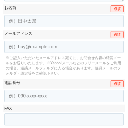
お名前
必須
メールアドレス
必須
※ご記入いただいたメールアドレス宛てに、お問合せ内容の確認メー
ルをお送りいたします。
※Yahoo!メールなどのフリーメールをご利用
の場合、迷惑メールフォルダに入る場合があります。
迷惑メールのフ
ォルダ・設定等をご確認下さい。
電話番号
必須
FAX