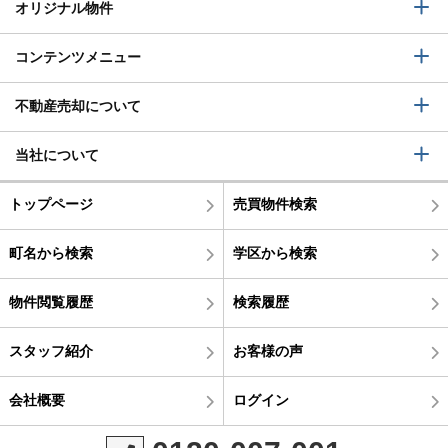
オリジナル物件
コンテンツメニュー
不動産売却について
当社について
トップページ
売買物件検索
町名から検索
学区から検索
物件閲覧履歴
検索履歴
スタッフ紹介
お客様の声
会社概要
ログイン