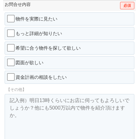
お問合せ内容
必須
物件を実際に見たい
もっと詳細が知りたい
希望に合う物件を探して欲しい
図面が欲しい
資金計画の相談をしたい
【その他】