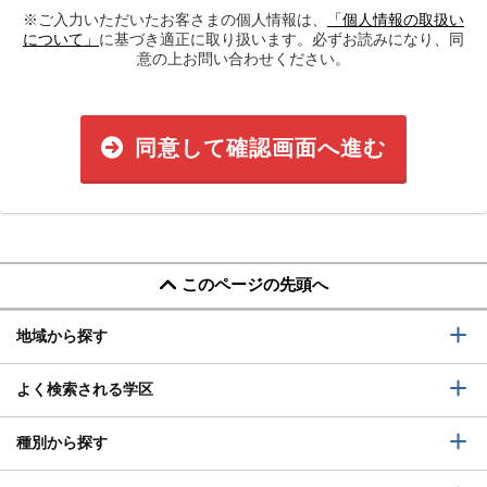
※ご入力いただいたお客さまの個人情報は、
「個人情報の取扱い
について」
に基づき適正に取り扱います。必ずお読みになり、同
意の上お問い合わせください。
同意して確認画面へ進む
このページの先頭へ
地域から探す
よく検索される学区
種別から探す