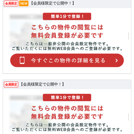
【会員様限定で公開中！】
会員限定
NEW
【会員様限定で公開中！】
会員限定