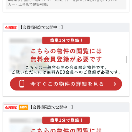
カー・工務店で建築可能♪
【会員様限定で公開中！】
会員限定
【会員様限定で公開中！】
会員限定
NEW