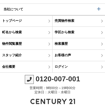
当社について
トップページ
売買物件検索
町名から検索
学区から検索
物件閲覧履歴
検索履歴
スタッフ紹介
お客様の声
会社概要
ログイン
0120-007-001
営業時間：9時00分～19時00分
定休日：火曜日・水曜日