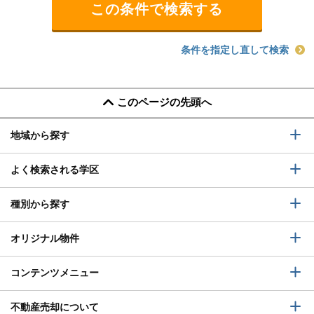
条件を指定し直して検索
このページの先頭へ
地域から探す
よく検索される学区
種別から探す
オリジナル物件
コンテンツメニュー
不動産売却について