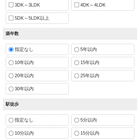
3DK～3LDK
4DK～4LDK
5DK～5LDK以上
築年数
指定なし
5年以内
10年以内
15年以内
20年以内
25年以内
30年以内
駅徒歩
指定なし
5分以内
10分以内
15分以内