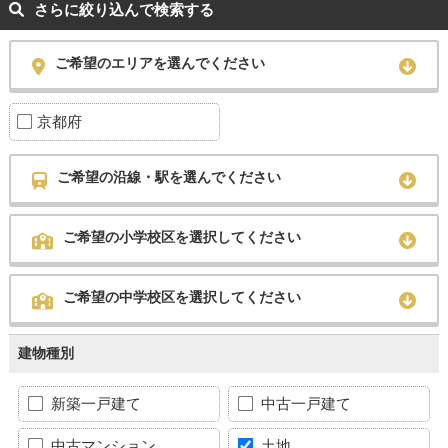
さらに絞り込んで検索する
ご希望のエリアを選んでください
京都府
ご希望の沿線・駅を選んでください
ご希望の小学校区を選択してください
ご希望の中学校区を選択してください
建物種別
新築一戸建て
中古一戸建て
中古マンション
土地