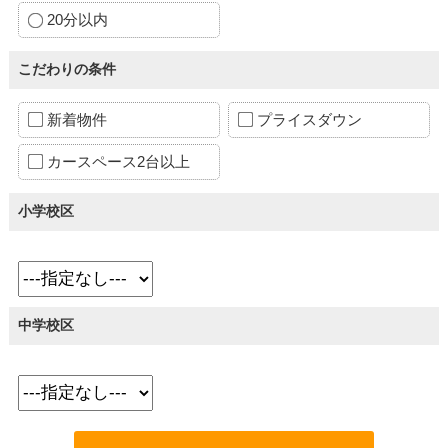
20分以内
こだわりの条件
新着物件
プライスダウン
カースペース2台以上
小学校区
中学校区