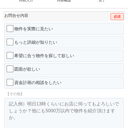
内容入力
内容確認
完了
お問合せ内容
必須
物件を実際に見たい
もっと詳細が知りたい
希望に合う物件を探して欲しい
図面が欲しい
資金計画の相談をしたい
【その他】