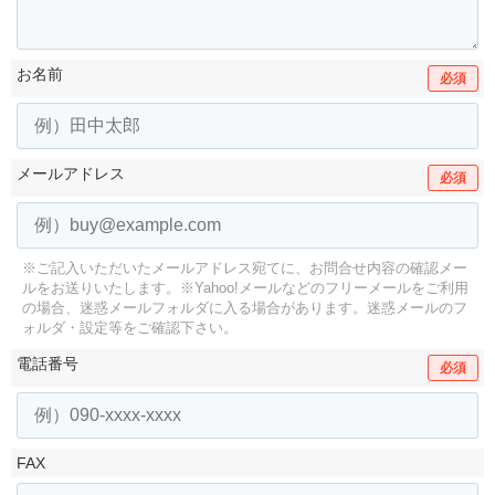
お名前
必須
メールアドレス
必須
※ご記入いただいたメールアドレス宛てに、お問合せ内容の確認メー
ルをお送りいたします。
※Yahoo!メールなどのフリーメールをご利用
の場合、迷惑メールフォルダに入る場合があります。
迷惑メールのフ
ォルダ・設定等をご確認下さい。
電話番号
必須
FAX