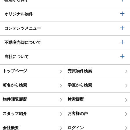
オリジナル物件
コンテンツメニュー
不動産売却について
当社について
トップページ
売買物件検索
町名から検索
学区から検索
物件閲覧履歴
検索履歴
スタッフ紹介
お客様の声
会社概要
ログイン