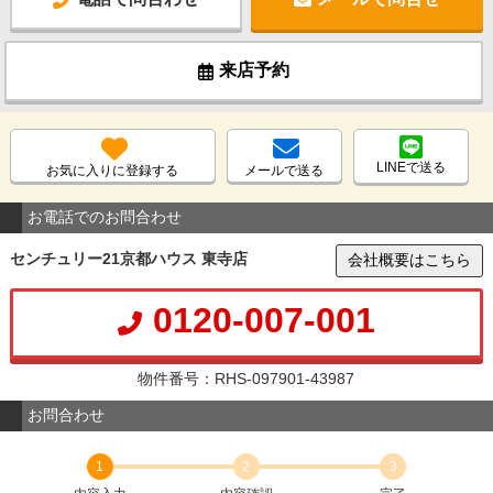
来店予約
LINEで送る
お気に入りに登録する
メールで送る
お電話でのお問合わせ
センチュリー21京都ハウス 東寺店
会社概要はこちら
0120-007-001
物件番号：RHS-097901-43987
お問合わせ
1
2
3