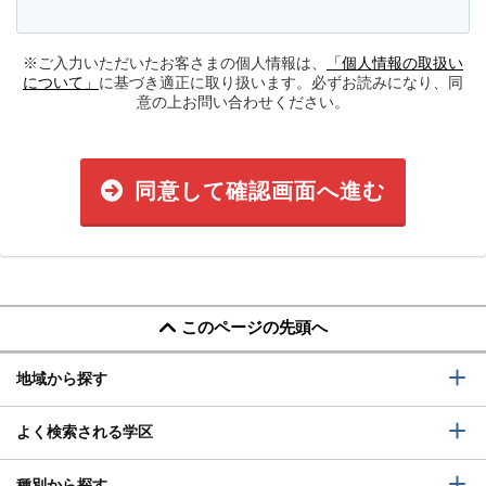
※ご入力いただいたお客さまの個人情報は、
「個人情報の取扱い
について」
に基づき適正に取り扱います。必ずお読みになり、同
意の上お問い合わせください。
同意して確認画面へ進む
このページの先頭へ
地域から探す
よく検索される学区
種別から探す