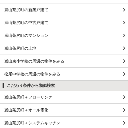
嵐山茶尻町の新築戸建て
嵐山茶尻町の中古戸建て
嵐山茶尻町のマンション
嵐山茶尻町の土地
嵐山東小学校の周辺の物件をみる
松尾中学校の周辺の物件をみる
こだわり条件から類似検索
嵐山茶尻町＋フローリング
嵐山茶尻町＋オール電化
嵐山茶尻町＋システムキッチン