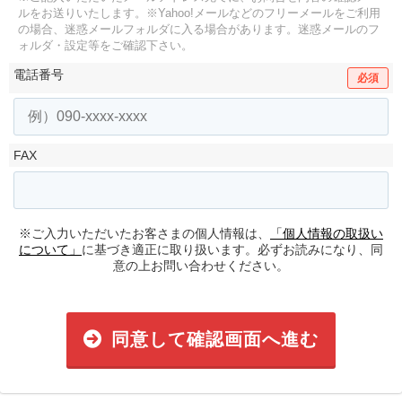
ルをお送りいたします。
※Yahoo!メールなどのフリーメールをご利用
の場合、迷惑メールフォルダに入る場合があります。
迷惑メールのフ
ォルダ・設定等をご確認下さい。
電話番号
必須
FAX
※ご入力いただいたお客さまの個人情報は、
「個人情報の取扱い
について」
に基づき適正に取り扱います。必ずお読みになり、同
意の上お問い合わせください。
同意して確認画面へ進む