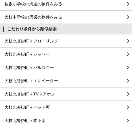
桂坂小学校の周辺の物件をみる
大枝中学校の周辺の物件をみる
こだわり条件から類似検索
大枝北沓掛町＋フローリング
大枝北沓掛町＋シャワー
大枝北沓掛町＋バルコニー
大枝北沓掛町＋エレベーター
大枝北沓掛町＋TVドアホン
大枝北沓掛町＋ペット可
大枝北沓掛町＋本下水