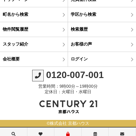
町名から検索
学区から検索
物件閲覧履歴
検索履歴
スタッフ紹介
お客様の声
会社概要
ログイン
0120-007-001
営業時間：9時00分～19時00分
定休日：火曜日・水曜日
©株式会社 京都ハウス