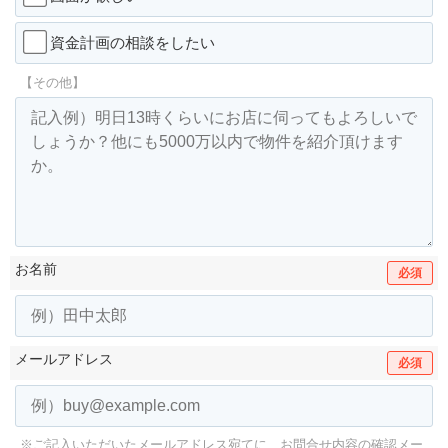
資金計画の相談をしたい
【その他】
お名前
必須
メールアドレス
必須
※ご記入いただいたメールアドレス宛てに、お問合せ内容の確認メー