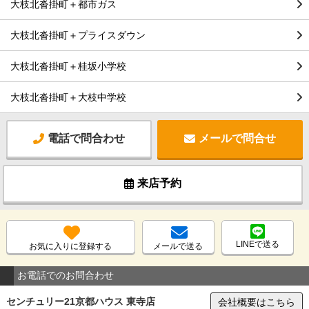
大枝北沓掛町＋都市ガス
大枝北沓掛町＋プライスダウン
大枝北沓掛町＋桂坂小学校
大枝北沓掛町＋大枝中学校
電話で問合わせ
メールで問合せ
来店予約
LINEで送る
お気に入りに登録する
メールで送る
お電話でのお問合わせ
センチュリー21京都ハウス 東寺店
会社概要はこちら