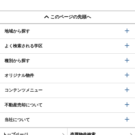
このページの先頭へ
地域から探す
よく検索される学区
種別から探す
オリジナル物件
コンテンツメニュー
不動産売却について
当社について
トップページ
売買物件検索