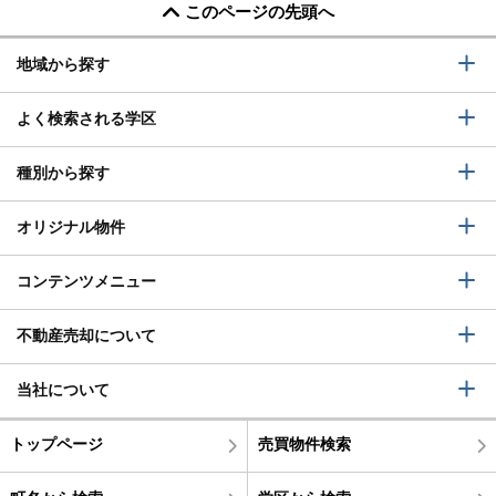
このページの先頭へ
地域から探す
よく検索される学区
種別から探す
オリジナル物件
コンテンツメニュー
不動産売却について
当社について
トップページ
売買物件検索