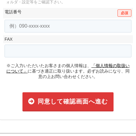
ォルダ・設定等をご確認下さい。
電話番号
必須
FAX
※ご入力いただいたお客さまの個人情報は、
「個人情報の取扱い
について」
に基づき適正に取り扱います。必ずお読みになり、同
意の上お問い合わせください。
同意して確認画面へ進む