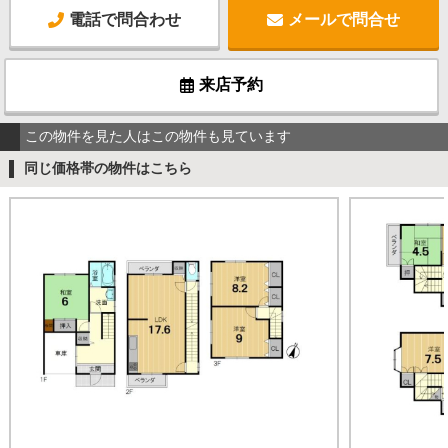
電話で問合わせ
メールで問合せ
来店予約
この物件を見た人はこの物件も見ています
同じ価格帯の物件はこちら