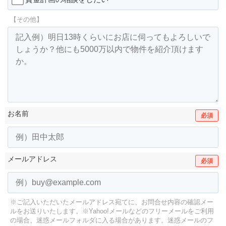
【その他】
お名前
必須
メールアドレス
必須
※ご記入いただいたメールアドレス宛てに、お問合せ内容の確認メー
ルをお送りいたします。
※Yahoo!メールなどのフリーメールをご利用
の場合、迷惑メールフォルダに入る場合があります。
迷惑メールのフ