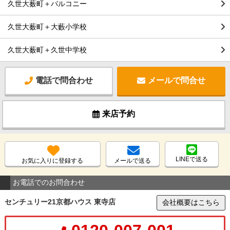
久世大薮町＋バルコニー
久世大薮町＋大藪小学校
久世大薮町＋久世中学校
電話で問合わせ
メールで問合せ
来店予約
LINEで送る
お気に入りに登録する
メールで送る
お電話でのお問合わせ
センチュリー21京都ハウス 東寺店
会社概要はこちら