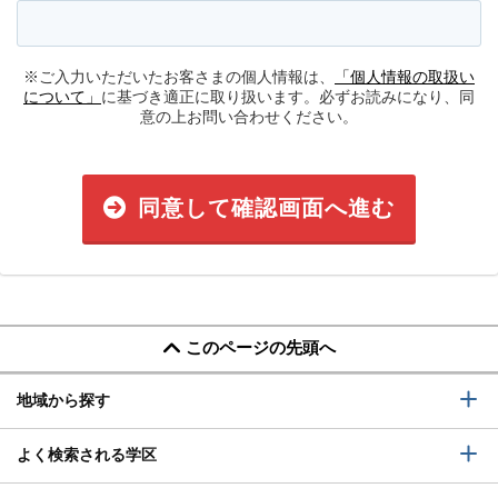
※ご入力いただいたお客さまの個人情報は、
「個人情報の取扱い
について」
に基づき適正に取り扱います。必ずお読みになり、同
意の上お問い合わせください。
同意して確認画面へ進む
このページの先頭へ
地域から探す
よく検索される学区