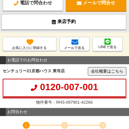
電話で問合わせ
メールで問合せ
来店予約
LINEで送る
お気に入りに登録する
メールで送る
お電話でのお問合わせ
センチュリー21京都ハウス 東寺店
会社概要はこちら
0120-007-001
物件番号：RHS-097901-42266
お問合わせ
1
2
3