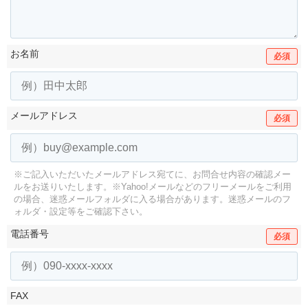
お名前
必須
メールアドレス
必須
※ご記入いただいたメールアドレス宛てに、お問合せ内容の確認メー
ルをお送りいたします。
※Yahoo!メールなどのフリーメールをご利用
の場合、迷惑メールフォルダに入る場合があります。
迷惑メールのフ
ォルダ・設定等をご確認下さい。
電話番号
必須
FAX