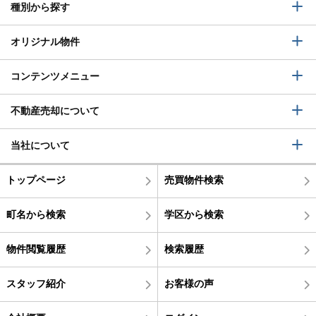
種別から探す
オリジナル物件
コンテンツメニュー
不動産売却について
当社について
トップページ
売買物件検索
町名から検索
学区から検索
物件閲覧履歴
検索履歴
スタッフ紹介
お客様の声