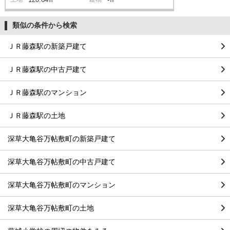
類似の条件から検索
ＪＲ藤森駅の新築戸建て
ＪＲ藤森駅の中古戸建て
ＪＲ藤森駅のマンション
ＪＲ藤森駅の土地
深草大亀谷万帖敷町の新築戸建て
深草大亀谷万帖敷町の中古戸建て
深草大亀谷万帖敷町のマンション
深草大亀谷万帖敷町の土地