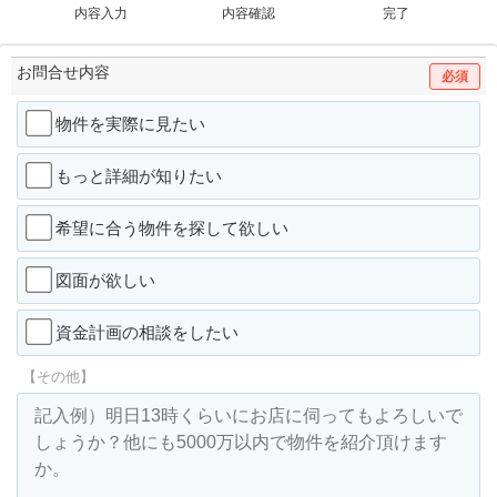
内容入力
内容確認
完了
お問合せ内容
必須
物件を実際に見たい
もっと詳細が知りたい
希望に合う物件を探して欲しい
図面が欲しい
資金計画の相談をしたい
【その他】