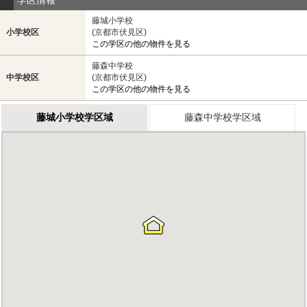
藤城小学校
小学校区
(京都市伏見区)
この学区の他の物件を見る
藤森中学校
中学校区
(京都市伏見区)
この学区の他の物件を見る
藤城小学校学区域
藤森中学校学区域