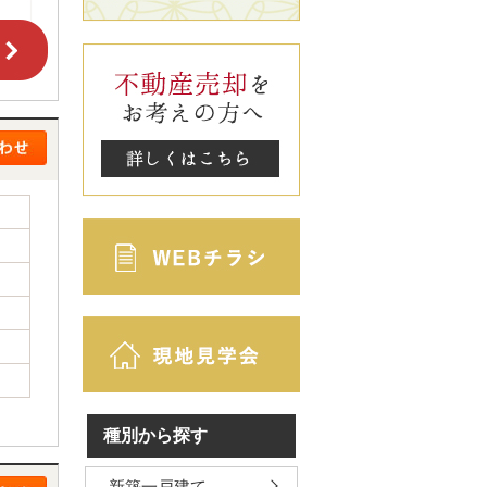
種別から探す
新築一戸建て