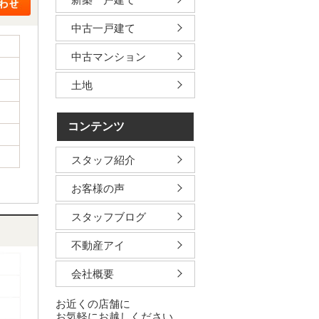
中古一戸建て
中古マンション
土地
コンテンツ
スタッフ紹介
お客様の声
スタッフブログ
不動産アイ
会社概要
お近くの店舗に
お気軽にお越しください。