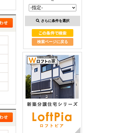
～
さらに条件を選択
検索ページに戻る