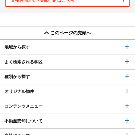
直接お問合せ・web予約はこちら
このページの先頭へ
地域から探す
よく検索される学区
種別から探す
オリジナル物件
コンテンツメニュー
不動産売却について