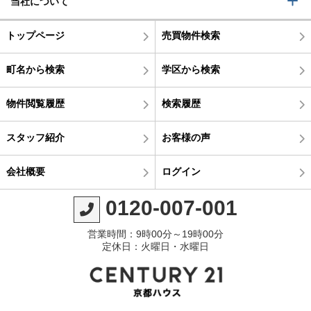
当社について
トップページ
売買物件検索
町名から検索
学区から検索
物件閲覧履歴
検索履歴
スタッフ紹介
お客様の声
会社概要
ログイン
0120-007-001
営業時間：9時00分～19時00分
定休日：火曜日・水曜日