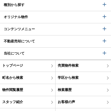
種別から探す
オリジナル物件
コンテンツメニュー
不動産売却について
当社について
トップページ
売買物件検索
町名から検索
学区から検索
物件閲覧履歴
検索履歴
スタッフ紹介
お客様の声