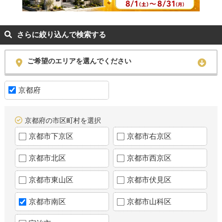
さらに絞り込んで検索する
ご希望のエリアを選んでください
京都府
京都府の市区町村を選択
京都市下京区
京都市右京区
京都市北区
京都市西京区
京都市東山区
京都市伏見区
京都市南区
京都市山科区