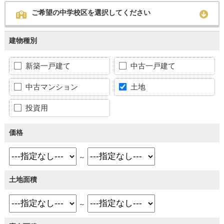
ご希望の中学校区を選択してください
建物種別
新築一戸建て
中古一戸建て
中古マンション
土地
投資用
価格
～
土地面積
～