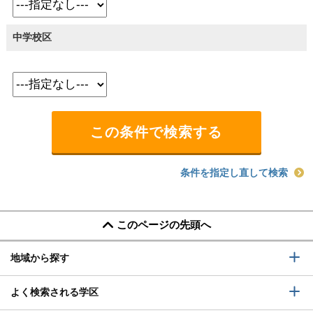
中学校区
条件を指定し直して検索
このページの先頭へ
地域から探す
よく検索される学区