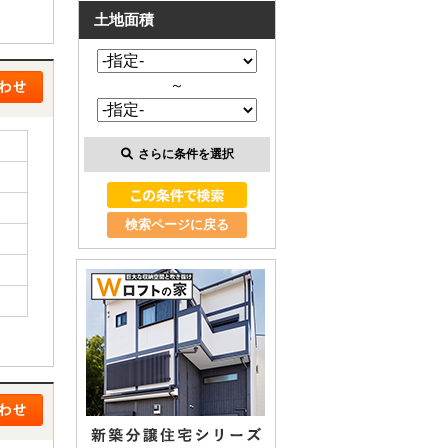
土地面積
～
さらに条件を選択
検索ページに戻る