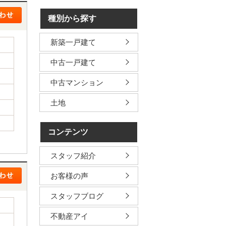
種別から探す
新築一戸建て
中古一戸建て
中古マンション
土地
コンテンツ
スタッフ紹介
お客様の声
スタッフブログ
不動産アイ