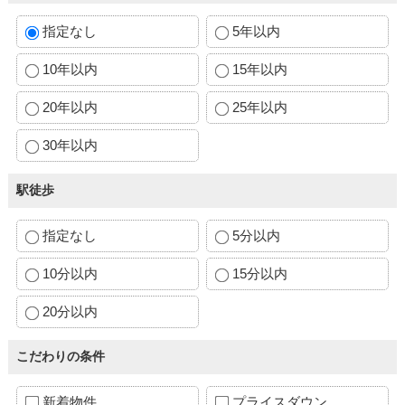
指定なし
5年以内
10年以内
15年以内
20年以内
25年以内
30年以内
駅徒歩
指定なし
5分以内
10分以内
15分以内
20分以内
こだわりの条件
新着物件
プライスダウン