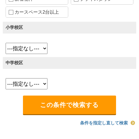
カースペース2台以上
小学校区
中学校区
条件を指定し直して検索