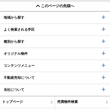
このページの先頭へ
地域から探す
よく検索される学区
種別から探す
オリジナル物件
コンテンツメニュー
不動産売却について
当社について
トップページ
売買物件検索