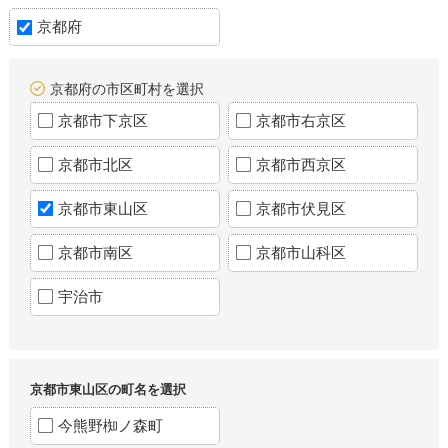
京都府
京都府の市区町村を選択
京都市下京区
京都市右京区
京都市北区
京都市西京区
京都市東山区
京都市伏見区
京都市南区
京都市山科区
宇治市
京都市東山区の町名を選択
今熊野椥ノ森町