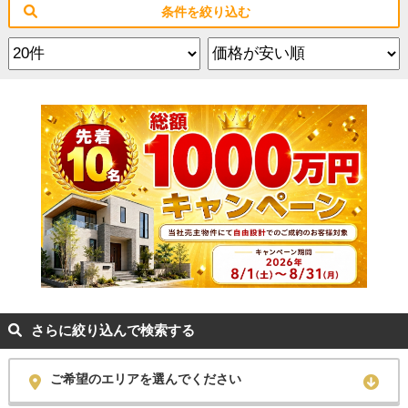
条件を絞り込む
さらに絞り込んで検索する
ご希望のエリアを選んでください