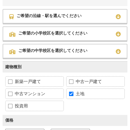
ご希望の沿線・駅を選んでください
ご希望の小学校区を選択してください
ご希望の中学校区を選択してください
建物種別
新築一戸建て
中古一戸建て
中古マンション
土地
投資用
価格