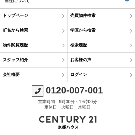
当社について
トップページ
売買物件検索
町名から検索
学区から検索
物件閲覧履歴
検索履歴
スタッフ紹介
お客様の声
会社概要
ログイン
0120-007-001
営業時間：9時00分～19時00分
定休日：火曜日・水曜日