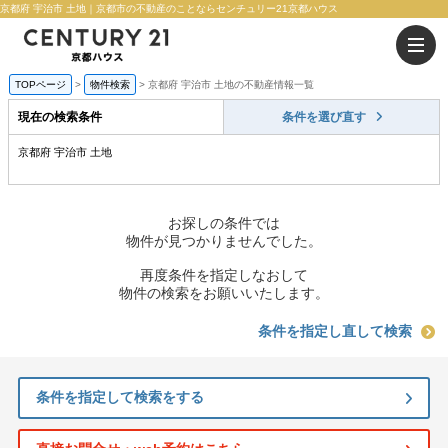
京都府 宇治市 土地｜京都市の不動産のことならセンチュリー21京都ハウス
TOPページ
物件検索
京都府 宇治市 土地の不動産情報一覧
現在の検索条件
条件を選び直す
京都府 宇治市 土地
お探しの条件では
物件が見つかりませんでした。
再度条件を指定しなおして
物件の検索をお願いいたします。
条件を指定し直して検索
条件を指定して検索をする