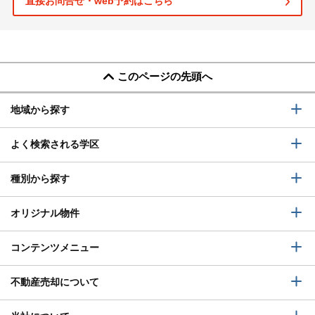
直接お問合せ・web予約はこちら
このページの先頭へ
地域から探す
よく検索される学区
種別から探す
オリジナル物件
コンテンツメニュー
不動産売却について