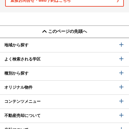
直接お問合せ・web予約はこちら
このページの先頭へ
地域から探す
よく検索される学区
種別から探す
オリジナル物件
コンテンツメニュー
不動産売却について