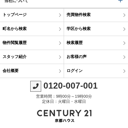
当社について
トップページ
売買物件検索
町名から検索
学区から検索
物件閲覧履歴
検索履歴
スタッフ紹介
お客様の声
会社概要
ログイン
0120-007-001
営業時間：9時00分～19時00分
定休日：火曜日・水曜日