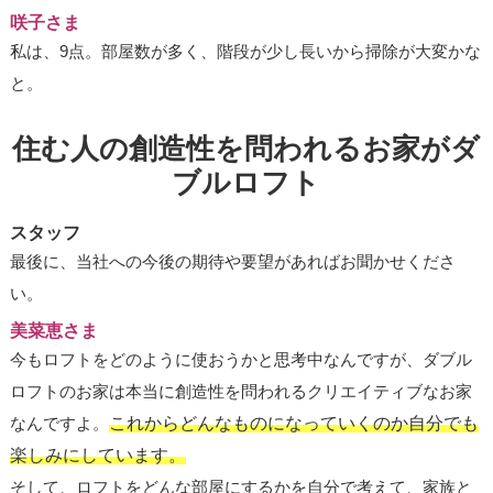
咲子さま
私は、9点。部屋数が多く、階段が少し長いから掃除が大変かな
と。
住む人の創造性を問われるお家がダ
ブルロフト
スタッフ
最後に、当社への今後の期待や要望があればお聞かせくださ
い。
美菜恵さま
今もロフトをどのように使おうかと思考中なんですが、ダブル
ロフトのお家は本当に創造性を問われるクリエイティブなお家
なんですよ。
これからどんなものになっていくのか自分でも
楽しみにしています。
そして、ロフトをどんな部屋にするかを自分で考えて、家族と