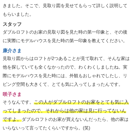
きました。そこで、見取り図を見せてもらって詳しく説明して
もらいました。
スタッフ
ダブルロフトのお家の見取り図を見た時の第一印象と、その後
に実際にモデルハウスを見た時の第一印象を教えてください。
康介さま
見取り図からはロフトが2つあることが見て取れて、そんな家は
他を探していても全くなかったので、わくわくしましたね。実
際にモデルハウスを見た時には、外観もおしゃれでしたし、リ
ビング空間も大きくて、とても気に入ってしまったんです。
咲子さま
そうなんです。
この人がダブルロフトのお家をとても気に入
ってしまったので、それからは他の家は見に行ってないん
ですよ。
ダブルロフトのお家が買えないんだったら、他の家は
いらないって言ってたくらいですから。(笑)