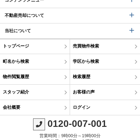
コンテンツメニュー
不動産売却について
当社について
トップページ
売買物件検索
町名から検索
学区から検索
物件閲覧履歴
検索履歴
スタッフ紹介
お客様の声
会社概要
ログイン
0120-007-001
営業時間：9時00分～19時00分