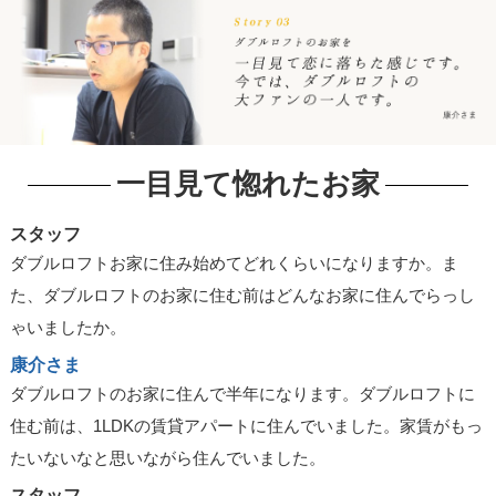
一目見て惚れたお家
スタッフ
ダブルロフトお家に住み始めてどれくらいになりますか。ま
た、ダブルロフトのお家に住む前はどんなお家に住んでらっし
ゃいましたか。
康介さま
ダブルロフトのお家に住んで半年になります。ダブルロフトに
住む前は、1LDKの賃貸アパートに住んでいました。家賃がもっ
たいないなと思いながら住んでいました。
スタッフ