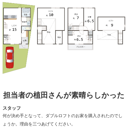
担当者の植田さんが素晴らしかった
スタッフ
何が決め手となって、ダブルロフトのお家を購入されたのでし
ょうか。理由を三つあげてください。