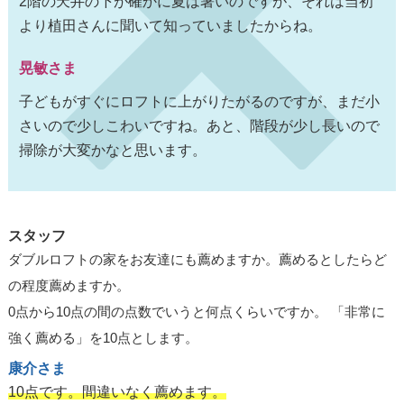
2階の天井の下が確かに夏は暑いのですが、それは当初
より植田さんに聞いて知っていましたからね。
晃敏さま
子どもがすぐにロフトに上がりたがるのですが、まだ小
さいので少しこわいですね。あと、階段が少し長いので
掃除が大変かなと思います。
スタッフ
ダブルロフトの家をお友達にも薦めますか。薦めるとしたらど
の程度薦めますか。
0点から10点の間の点数でいうと何点くらいですか。 「非常に
強く薦める」を10点とします。
康介さま
10点です。間違いなく薦めます。