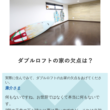
実際に住んでみて、ダブルロフトのお家の欠点をあげてくださ
い。
康介さま
何もないですね。お世辞ではなくて本当に何もないで
す。