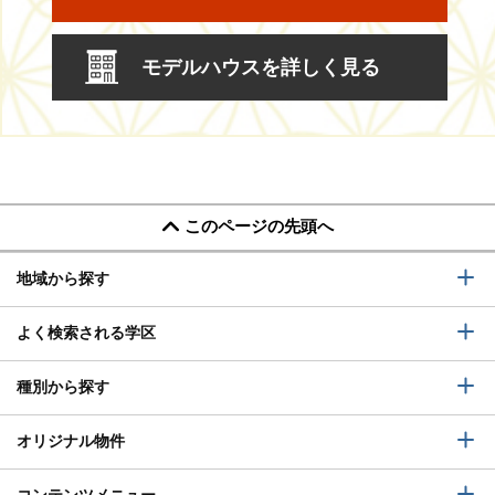
モデルハウスを詳しく見る
このページの先頭へ
地域から探す
よく検索される学区
種別から探す
オリジナル物件