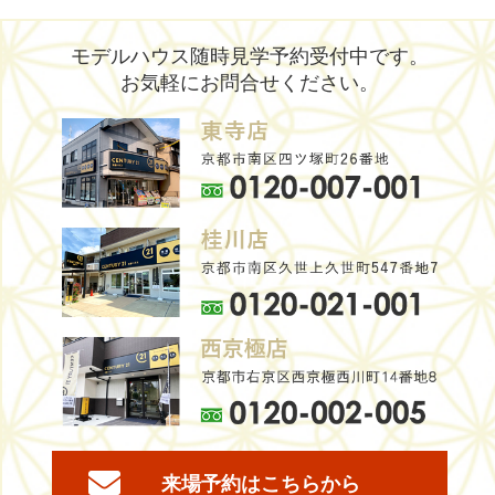
モデルハウス随時見学予約受付中です。
お気軽にお問合せください。
来場予約はこちらから