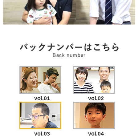
vol.01
vol.02
vol.03
vol.04