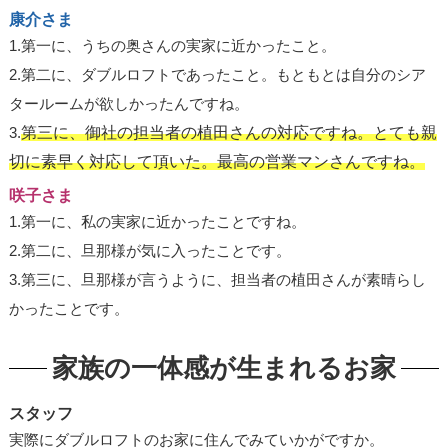
康介さま
1.第一に、うちの奥さんの実家に近かったこと。
2.第二に、ダブルロフトであったこと。もともとは自分のシア
タールームが欲しかったんですね。
3.
第三に、御社の担当者の植田さんの対応ですね。とても親
切に素早く対応して頂いた。最高の営業マンさんですね。
咲子さま
1.第一に、私の実家に近かったことですね。
2.第二に、旦那様が気に入ったことです。
3.第三に、旦那様が言うように、担当者の植田さんが素晴らし
かったことです。
家族の一体感が生まれるお家
スタッフ
実際にダブルロフトのお家に住んでみていかがですか。