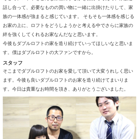
話し合って、必要なものの買い物に一緒に出掛けたりして、家
族の一体感が強まると感じています。 そもそも一体感を感じる
お家の上に、ロフトをどうしようかと考える中でさらに家族の
絆を強くしてくれるお家なんだなと思います。
今後もダブルロフトの家を造り続けていってほしいなと思いま
す。僕はダブルロフトの大ファンですから。
スタッフ
そこまでダブルロフトのお家を愛して頂いて大変うれしく思い
ます。今後も良いダブルロフトのお家を造り続けてまいりま
す。今日は貴重なお時間を頂き、ありがとうございました。