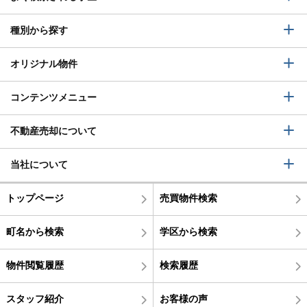
種別から探す
オリジナル物件
コンテンツメニュー
不動産売却について
当社について
トップページ
売買物件検索
町名から検索
学区から検索
物件閲覧履歴
検索履歴
スタッフ紹介
お客様の声