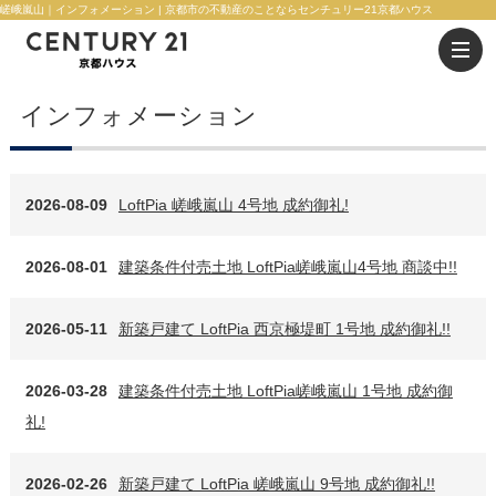
嵯峨嵐山｜インフォメーション | 京都市の不動産のことならセンチュリー21京都ハウス
インフォメーション
2026-08-09
LoftPia 嵯峨嵐山 4号地 成約御礼!
2026-08-01
建築条件付売土地 LoftPia嵯峨嵐山4号地 商談中!!
2026-05-11
新築戸建て LoftPia 西京極堤町 1号地 成約御礼!!
2026-03-28
建築条件付売土地 LoftPia嵯峨嵐山 1号地 成約御
礼!
2026-02-26
新築戸建て LoftPia 嵯峨嵐山 9号地 成約御礼!!