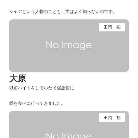
シャアという人物のことも、実はよく知らないのです。
田岡 拓
大原
以前バイトをしていた民宿旅館に、
鍋を食べに行ってきました。
田岡 拓