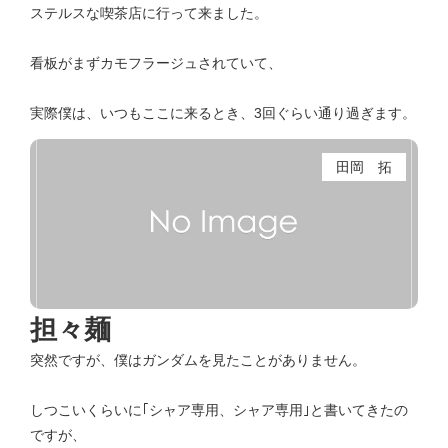
ステルスな喫茶店に行って来ました。
看板がまずカモフラージュされていて、
実際僕は、いつもここに来るとき、3回ぐらい通り過ぎます。
田岡 拓
担々麺
突然ですが、僕はガンダムを見たことがありません。
しつこいくらいに｢シャア専用、シャア専用｣と書いてきたの
ですが、