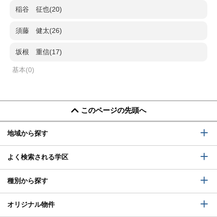
稲谷 征也(20)
須藤 健太(26)
坂根 重信(17)
基本(0)
このページの先頭へ
地域から探す
よく検索される学区
種別から探す
オリジナル物件