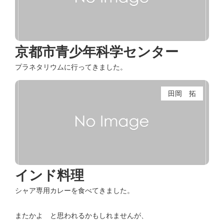
京都市青少年科学センター
プラネタリウムに行ってきました。
田岡 拓
インド料理
シャア専用カレーを食べてきました。
またかよ と思われるかもしれませんが、