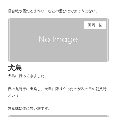
雪合戦や雪だるま作り などの遊びはできそうにない。
田岡 拓
犬島
犬島に行ってきました。
夜の九時半に出発し、犬島に降り立ったのが次の日の朝八時
という
無意味に体に悪い旅です。