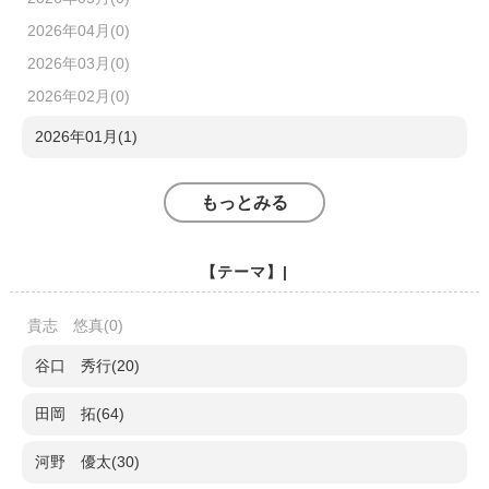
2026年04月(0)
2026年03月(0)
2026年02月(0)
2026年01月(1)
もっとみる
【テーマ】|
貴志 悠真(0)
谷口 秀行(20)
田岡 拓(64)
河野 優太(30)