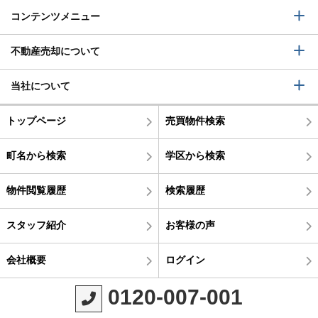
コンテンツメニュー
不動産売却について
当社について
トップページ
売買物件検索
町名から検索
学区から検索
物件閲覧履歴
検索履歴
スタッフ紹介
お客様の声
会社概要
ログイン
0120-007-001