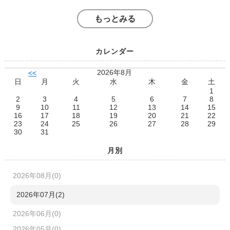
もっとみる
カレンダー
2026年8月
<<
日
月
火
水
木
金
土
1
2
3
4
5
6
7
8
9
10
11
12
13
14
15
16
17
18
19
20
21
22
23
24
25
26
27
28
29
30
31
月別
2026年08月(0)
2026年07月(2)
2026年06月(0)
2026年05月(0)