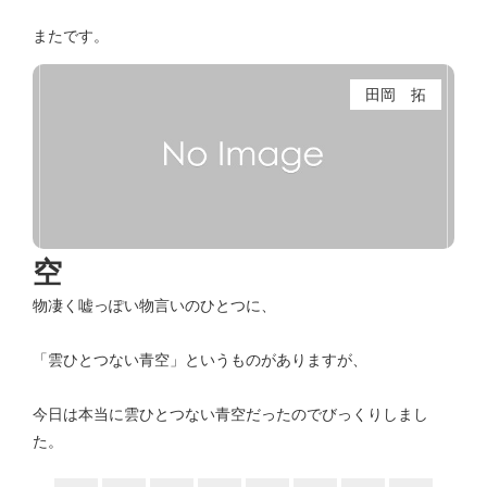
またです。
田岡 拓
空
物凄く嘘っぽい物言いのひとつに、
「雲ひとつない青空」というものがありますが、
今日は本当に雲ひとつない青空だったのでびっくりしまし
た。