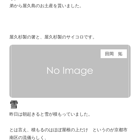
弟から屋久島のお土産を貰いました。
屋久杉製の箸と、屋久杉製のサイコロです。
田岡 拓
雪
昨日は朝起きると雪が積もっていました。
とは言え、積もるのはほぼ屋根の上だけ というのが京都市
南区の流儀らしく、